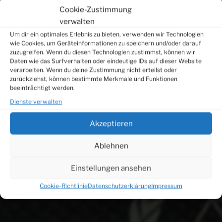
Cookie-Zustimmung
verwalten
Um dir ein optimales Erlebnis zu bieten, verwenden wir Technologien
wie Cookies, um Geräteinformationen zu speichern und/oder darauf
zuzugreifen. Wenn du diesen Technologien zustimmst, können wir
Daten wie das Surfverhalten oder eindeutige IDs auf dieser Website
verarbeiten. Wenn du deine Zustimmung nicht erteilst oder
zurückziehst, können bestimmte Merkmale und Funktionen
beeinträchtigt werden.
Dienste verwalten
Akzeptieren
Ablehnen
Einstellungen ansehen
Cookie-Richtlinie
Datenschutzerklärung
Impressum