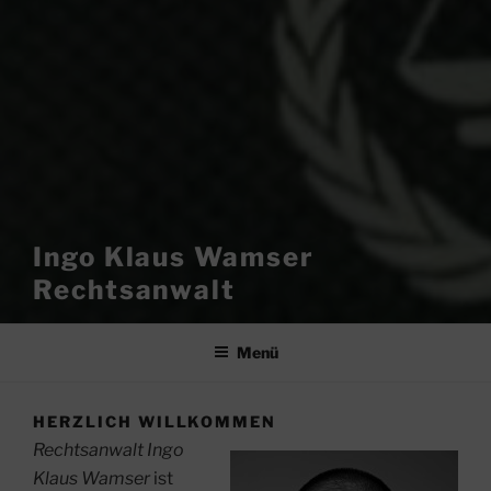
Ingo Klaus Wamser
Rechtsanwalt
Menü
HERZLICH WILLKOMMEN
Rechtsanwalt Ingo
Klaus Wamser
ist